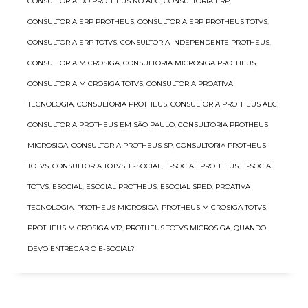
CONSULTORIA DO PROTHEUS NO ABC
,
CONSULTORIA ERP
,
CONSULTORIA ERP PROTHEUS
,
CONSULTORIA ERP PROTHEUS TOTVS
,
CONSULTORIA ERP TOTVS
,
CONSULTORIA INDEPENDENTE PROTHEUS
,
CONSULTORIA MICROSIGA
,
CONSULTORIA MICROSIGA PROTHEUS
,
CONSULTORIA MICROSIGA TOTVS
,
CONSULTORIA PROATIVA
TECNOLOGIA
,
CONSULTORIA PROTHEUS
,
CONSULTORIA PROTHEUS ABC
,
CONSULTORIA PROTHEUS EM SÃO PAULO
,
CONSULTORIA PROTHEUS
MICROSIGA
,
CONSULTORIA PROTHEUS SP
,
CONSULTORIA PROTHEUS
TOTVS
,
CONSULTORIA TOTVS
,
E-SOCIAL
,
E-SOCIAL PROTHEUS
,
E-SOCIAL
TOTVS
,
ESOCIAL
,
ESOCIAL PROTHEUS
,
ESOCIAL SPED
,
PROATIVA
TECNOLOGIA
,
PROTHEUS MICROSIGA
,
PROTHEUS MICROSIGA TOTVS
,
PROTHEUS MICROSIGA V12
,
PROTHEUS TOTVS MICROSIGA
,
QUANDO
DEVO ENTREGAR O E-SOCIAL?