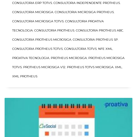
CONSULTORIA ERP TOTVS
,
CONSULTORIA INDEPENDENTE PROTHEUS
,
CONSULTORIA MICROSIGA
,
CONSULTORIA MICROSIGA PROTHEUS
,
CONSULTORIA MICROSIGA TOTVS
,
CONSULTORIA PROATIVA
TECNOLOGIA
,
CONSULTORIA PROTHEUS
,
CONSULTORIA PROTHEUS ABC
,
CONSULTORIA PROTHEUS MICROSIGA
,
CONSULTORIA PROTHEUS SP
,
CONSULTORIA PROTHEUS TOTVS
,
CONSULTORIA TOTVS
,
NFE XML
,
PROATIVA TECNOLOGIA
,
PROTHEUS MICROSIGA
,
PROTHEUS MICROSIGA
TOTVS
,
PROTHEUS MICROSIGA V12
,
PROTHEUS TOTVS MICROSIGA
,
XML
,
XML PROTHEUS