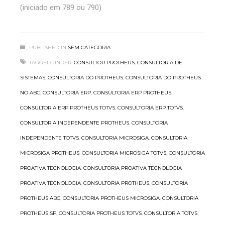
(iniciado em 789 ou 790)
PUBLISHED IN
SEM CATEGORIA
TAGGED UNDER:
CONSULTOR PROTHEUS
,
CONSULTORIA DE
SISTEMAS
,
CONSULTORIA DO PROTHEUS
,
CONSULTORIA DO PROTHEUS
NO ABC
,
CONSULTORIA ERP
,
CONSULTORIA ERP PROTHEUS
,
CONSULTORIA ERP PROTHEUS TOTVS
,
CONSULTORIA ERP TOTVS
,
CONSULTORIA INDEPENDENTE PROTHEUS
,
CONSULTORIA
INDEPENDENTE TOTVS
,
CONSULTORIA MICROSIGA
,
CONSULTORIA
MICROSIGA PROTHEUS
,
CONSULTORIA MICROSIGA TOTVS
,
CONSULTORIA
PROATIVA TECNOLOGIA
,
CONSULTORIA PROATIVA TECNOLOGIA
PROATIVA TECNOLOGIA
,
CONSULTORIA PROTHEUS
,
CONSULTORIA
PROTHEUS ABC
,
CONSULTORIA PROTHEUS MICROSIGA
,
CONSULTORIA
PROTHEUS SP
,
CONSULTORIA PROTHEUS TOTVS
,
CONSULTORIA TOTVS
,