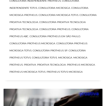
CONSULTORIA INDEPENDENTE PROTHEUS
,
CONSULTORIA
INDEPENDENTE TOTVS
,
CONSULTORIA MICROSIGA
,
CONSULTORIA
MICROSIGA PROTHEUS
,
CONSULTORIA MICROSIGA TOTVS
,
CONSULTORIA
PROATIVA TECNOLOGIA
,
CONSULTORIA PROATIVA TECNOLOGIA
PROATIVA TECNOLOGIA
,
CONSULTORIA PROTHEUS
,
CONSULTORIA
PROTHEUS ABC
,
CONSULTORIA PROTHEUS EM SÃO PAULO
,
CONSULTORIA PROTHEUS MICROSIGA
,
CONSULTORIA PROTHEUS
MICROSIGA TOTVS
,
CONSULTORIA PROTHEUS SP
,
CONSULTORIA
PROTHEUS TOTVS
,
CONSULTORIA TOTVS
,
MICROSIGA
,
MICROSIGA
PROTHEUS
,
PROATIVA
,
PROATIVA TECNOLOGIA
,
PROTHEUS MICROSIGA
,
PROTHEUS MICROSIGA TOTVS
,
PROTHEUS TOTVS MICROSIGA