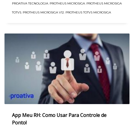
PROATIVA TECNOLOGIA
,
PROTHEUS MICROSIGA
,
PROTHEUS MICROSIGA
TOTVS
,
PROTHEUS MICROSIGA V12
,
PROTHEUS TOTVS MICROSIGA
App Meu RH: Como Usar Para Controle de
Ponto!