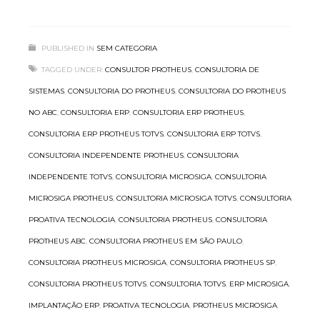
PUBLISHED IN
SEM CATEGORIA
TAGGED UNDER:
CONSULTOR PROTHEUS
,
CONSULTORIA DE
SISTEMAS
,
CONSULTORIA DO PROTHEUS
,
CONSULTORIA DO PROTHEUS
NO ABC
,
CONSULTORIA ERP
,
CONSULTORIA ERP PROTHEUS
,
CONSULTORIA ERP PROTHEUS TOTVS
,
CONSULTORIA ERP TOTVS
,
CONSULTORIA INDEPENDENTE PROTHEUS
,
CONSULTORIA
INDEPENDENTE TOTVS
,
CONSULTORIA MICROSIGA
,
CONSULTORIA
MICROSIGA PROTHEUS
,
CONSULTORIA MICROSIGA TOTVS
,
CONSULTORIA
PROATIVA TECNOLOGIA
,
CONSULTORIA PROTHEUS
,
CONSULTORIA
PROTHEUS ABC
,
CONSULTORIA PROTHEUS EM SÃO PAULO
,
CONSULTORIA PROTHEUS MICROSIGA
,
CONSULTORIA PROTHEUS SP
,
CONSULTORIA PROTHEUS TOTVS
,
CONSULTORIA TOTVS
,
ERP MICROSIGA
,
IMPLANTAÇÃO ERP
,
PROATIVA TECNOLOGIA
,
PROTHEUS MICROSIGA
,