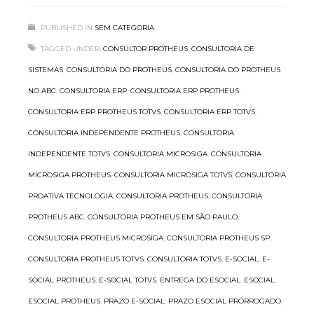
PUBLISHED IN
SEM CATEGORIA
TAGGED UNDER:
CONSULTOR PROTHEUS
,
CONSULTORIA DE
SISTEMAS
,
CONSULTORIA DO PROTHEUS
,
CONSULTORIA DO PROTHEUS
NO ABC
,
CONSULTORIA ERP
,
CONSULTORIA ERP PROTHEUS
,
CONSULTORIA ERP PROTHEUS TOTVS
,
CONSULTORIA ERP TOTVS
,
CONSULTORIA INDEPENDENTE PROTHEUS
,
CONSULTORIA
INDEPENDENTE TOTVS
,
CONSULTORIA MICROSIGA
,
CONSULTORIA
MICROSIGA PROTHEUS
,
CONSULTORIA MICROSIGA TOTVS
,
CONSULTORIA
PROATIVA TECNOLOGIA
,
CONSULTORIA PROTHEUS
,
CONSULTORIA
PROTHEUS ABC
,
CONSULTORIA PROTHEUS EM SÃO PAULO
,
CONSULTORIA PROTHEUS MICROSIGA
,
CONSULTORIA PROTHEUS SP
,
CONSULTORIA PROTHEUS TOTVS
,
CONSULTORIA TOTVS
,
E-SOCIAL
,
E-
SOCIAL PROTHEUS
,
E-SOCIAL TOTVS
,
ENTREGA DO ESOCIAL
,
ESOCIAL
,
ESOCIAL PROTHEUS
,
PRAZO E-SOCIAL
,
PRAZO ESOCIAL PRORROGADO
,