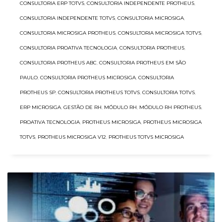
CONSULTORIA ERP TOTVS
,
CONSULTORIA INDEPENDENTE PROTHEUS
,
CONSULTORIA INDEPENDENTE TOTVS
,
CONSULTORIA MICROSIGA
,
CONSULTORIA MICROSIGA PROTHEUS
,
CONSULTORIA MICROSIGA TOTVS
,
CONSULTORIA PROATIVA TECNOLOGIA
,
CONSULTORIA PROTHEUS
,
CONSULTORIA PROTHEUS ABC
,
CONSULTORIA PROTHEUS EM SÃO
PAULO
,
CONSULTORIA PROTHEUS MICROSIGA
,
CONSULTORIA
PROTHEUS SP
,
CONSULTORIA PROTHEUS TOTVS
,
CONSULTORIA TOTVS
,
ERP MICROSIGA
,
GESTÃO DE RH
,
MÓDULO RH
,
MÓDULO RH PROTHEUS
,
PROATIVA TECNOLOGIA
,
PROTHEUS MICROSIGA
,
PROTHEUS MICROSIGA
TOTVS
,
PROTHEUS MICROSIGA V12
,
PROTHEUS TOTVS MICROSIGA