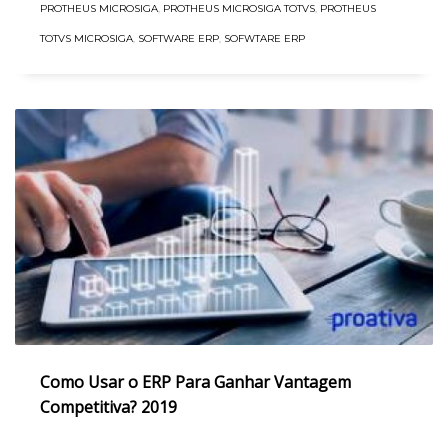
PROTHEUS MICROSIGA
,
PROTHEUS MICROSIGA TOTVS
,
PROTHEUS
TOTVS MICROSIGA
,
SOFTWARE ERP
,
SOFWTARE ERP
Como Usar o ERP Para Ganhar Vantagem
Competitiva? 2019