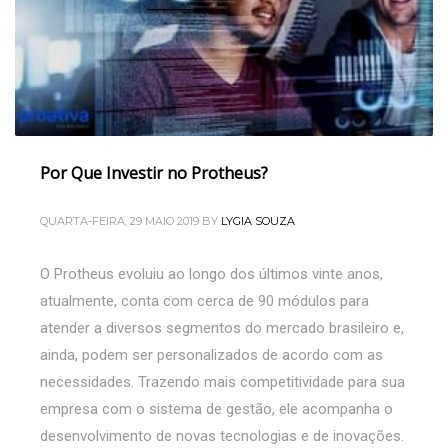
Por Que Investir no Protheus?
QUARTA-FEIRA, 29 MAIO 2019
BY
LYGIA SOUZA
O Protheus evoluiu ao longo dos últimos vinte anos,
atualmente, conta com cerca de 90 módulos para
atender a diversos segmentos do mercado brasileiro e,
ainda, podem ser personalizados de acordo com as
necessidades. Trazendo mais competitividade para sua
empresa com o sistema de gestão, ele acompanha o
desenvolvimento de novas tecnologias e de inovações.