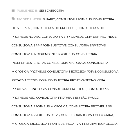
PUBLISHED IN
SEM CATEGORIA
TAGGED UNDER:
BINÁRIO
,
CONSULTOR PROTHEUS
,
CONSULTORIA
DE SISTEMAS
,
CONSULTORIA DO PROTHEUS
,
CONSULTORIA DO
PROTHEUS NO ABC
,
CONSULTORIA ERP
,
CONSULTORIA ERP PROTHEUS
,
CONSULTORIA ERP PROTHEUS TOTVS
,
CONSULTORIA ERP TOTVS
,
CONSULTORIA INDEPENDENTE PROTHEUS
,
CONSULTORIA
INDEPENDENTE TOTVS
,
CONSULTORIA MICROSIGA
,
CONSULTORIA
MICROSIGA PROTHEUS
,
CONSULTORIA MICROSIGA TOTVS
,
CONSULTORIA
PROATIVA TECNOLOGIA
,
CONSULTORIA PROATIVA TECNOLOGIA
PROATIVA TECNOLOGIA
,
CONSULTORIA PROTHEUS
,
CONSULTORIA
PROTHEUS ABC
,
CONSULTORIA PROTHEUS EM SÃO PAULO
,
CONSULTORIA PROTHEUS MICROSIGA
,
CONSULTORIA PROTHEUS SP
,
CONSULTORIA PROTHEUS TOTVS
,
CONSULTORIA TOTVS
,
LOBO GUARA
,
MICROSIGA
,
MICROSIGA PROTHEUS
,
PROATIVA
,
PROATIVA TECNOLOGIA
,