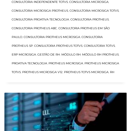
CONSULTORIA INDEPENDENTE TOTVS
,
CONSULTORIA MICROSIGA
,
CONSULTORIA MICROSIGA PROTHEUS
,
CONSULTORIA MICROSIGA TOTVS
,
CONSULTORIA PROATIVA TECNOLOGIA
,
CONSULTORIA PROTHEUS
,
CONSULTORIA PROTHEUS ABC
,
CONSULTORIA PROTHEUS EM SÃO
PAULO
,
CONSULTORIA PROTHEUS MICROSIGA
,
CONSULTORIA
PROTHEUS SP
,
CONSULTORIA PROTHEUS TOTVS
,
CONSULTORIA TOTVS
,
ERP MICROSIGA
,
GESTÃO DE RH
,
MÓDULO RH
,
MÓDULO RH PROTHEUS
,
PROATIVA TECNOLOGIA
,
PROTHEUS MICROSIGA
,
PROTHEUS MICROSIGA
TOTVS
,
PROTHEUS MICROSIGA V12
,
PROTHEUS TOTVS MICROSIGA
,
RH