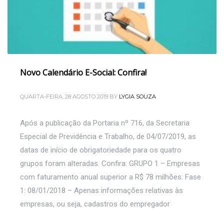
Novo Calendário E-Social: Confira!
QUARTA-FEIRA, 28 AGOSTO 2019
BY
LYGIA SOUZA
Após a publicação da Portaria nº 716, da Secretaria
Especial de Previdência e Trabalho, de 04/07/2019, as
datas de início de obrigatoriedade para os quatro
grupos foram alteradas. Confira: GRUPO 1 – Empresas
com faturamento anual superior a R$ 78 milhões: Fase
1: 08/01/2018 – Apenas informações relativas às
empresas, ou seja, cadastros do empregador