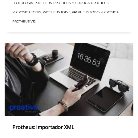
TECNOLOGIA
,
PROTHEUS
,
PROTHEUS MICROSIGA
,
PROTHEUS
MICROSIGA TOTVS
,
PROTHEUS TOTVS
,
PROTHEUS TOTVS MICROSIGA
,
PROTHEUS V12
Protheus: Importador XML