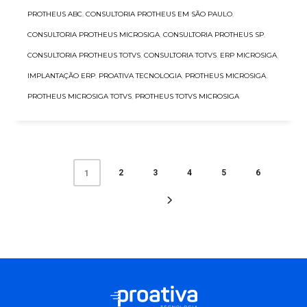
PROTHEUS ABC
,
CONSULTORIA PROTHEUS EM SÃO PAULO
,
CONSULTORIA PROTHEUS MICROSIGA
,
CONSULTORIA PROTHEUS SP
,
CONSULTORIA PROTHEUS TOTVS
,
CONSULTORIA TOTVS
,
ERP MICROSIGA
,
IMPLANTAÇÃO ERP
,
PROATIVA TECNOLOGIA
,
PROTHEUS MICROSIGA
,
PROTHEUS MICROSIGA TOTVS
,
PROTHEUS TOTVS MICROSIGA
2
3
4
5
6
1