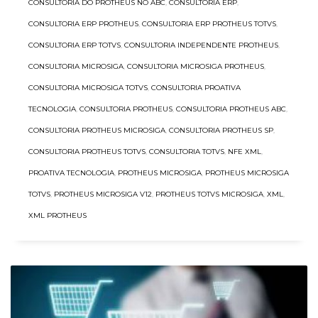
CONSULTORIA DO PROTHEUS NO ABC
,
CONSULTORIA ERP
,
CONSULTORIA ERP PROTHEUS
,
CONSULTORIA ERP PROTHEUS TOTVS
,
CONSULTORIA ERP TOTVS
,
CONSULTORIA INDEPENDENTE PROTHEUS
,
CONSULTORIA MICROSIGA
,
CONSULTORIA MICROSIGA PROTHEUS
,
CONSULTORIA MICROSIGA TOTVS
,
CONSULTORIA PROATIVA
TECNOLOGIA
,
CONSULTORIA PROTHEUS
,
CONSULTORIA PROTHEUS ABC
,
CONSULTORIA PROTHEUS MICROSIGA
,
CONSULTORIA PROTHEUS SP
,
CONSULTORIA PROTHEUS TOTVS
,
CONSULTORIA TOTVS
,
NFE XML
,
PROATIVA TECNOLOGIA
,
PROTHEUS MICROSIGA
,
PROTHEUS MICROSIGA
TOTVS
,
PROTHEUS MICROSIGA V12
,
PROTHEUS TOTVS MICROSIGA
,
XML
,
XML PROTHEUS