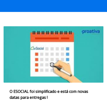
O ESOCIAL foi simplificado e está com novas
datas para entregas !