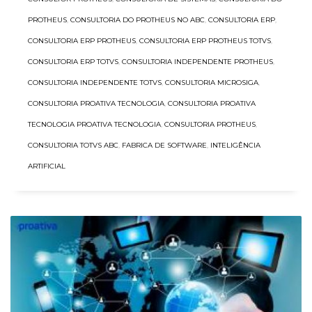
PROTHEUS
,
CONSULTORIA DO PROTHEUS NO ABC
,
CONSULTORIA ERP
,
CONSULTORIA ERP PROTHEUS
,
CONSULTORIA ERP PROTHEUS TOTVS
,
CONSULTORIA ERP TOTVS
,
CONSULTORIA INDEPENDENTE PROTHEUS
,
CONSULTORIA INDEPENDENTE TOTVS
,
CONSULTORIA MICROSIGA
,
CONSULTORIA PROATIVA TECNOLOGIA
,
CONSULTORIA PROATIVA
TECNOLOGIA PROATIVA TECNOLOGIA
,
CONSULTORIA PROTHEUS
,
CONSULTORIA TOTVS ABC
,
FABRICA DE SOFTWARE
,
INTELIGÊNCIA
ARTIFICIAL