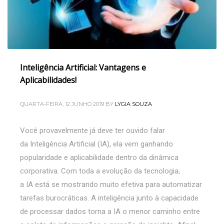
Inteligência Artificial: Vantagens e
Aplicabilidades!
QUARTA-FEIRA, 12 JUNHO 2019
BY
LYGIA SOUZA
Você provavelmente já deve ter ouvido falar
da Inteligência Artificial (IA), ela vem ganhando
popularidade e aplicabilidade dentro da dinâmica
corporativa. Com toda a evolução da tecnologia,
a IA está se mostrando muito efetiva para automatizar
tarefas burocráticas. A inteligência junto à capacidade
de processar dados torna a IA o menor caminho entre