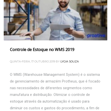
Controle de Estoque no WMS 2019
QUINTA-FEIRA, 17 OUTUBRO 2019
BY
LYGIA SOUZA
O WMS (Warehouse Management System) é o sistema
de gerenciamento de armazém Protheus, que é focado
nas necessidades de diferentes segmentos como
manufatura e distribuição. Otimizar o controle de
estoque através da automatização é usado para
diminuir os custos e gastos do procedimento, a fim de