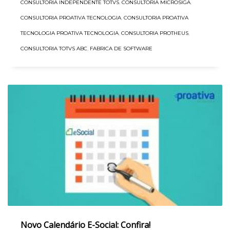
CONSULTORIA INDEPENDENTE TOTVS
,
CONSULTORIA MICROSIGA
,
CONSULTORIA PROATIVA TECNOLOGIA
,
CONSULTORIA PROATIVA
TECNOLOGIA PROATIVA TECNOLOGIA
,
CONSULTORIA PROTHEUS
,
CONSULTORIA TOTVS ABC
,
FABRICA DE SOFTWARE
Novo Calendário E-Social: Confira!