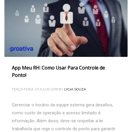
App Meu RH: Como Usar Para Controle de
Ponto!
TERÇA-FEIRA, 23 JULHO 2019
BY
LYGIA SOUZA
Gerenciar o horário da equipe externa gera desafios,
como custo de operação e acesso limitado à
informação. Além disso, deve-se respeitar a lei
trabalhista que rege o controle de ponto para garantir