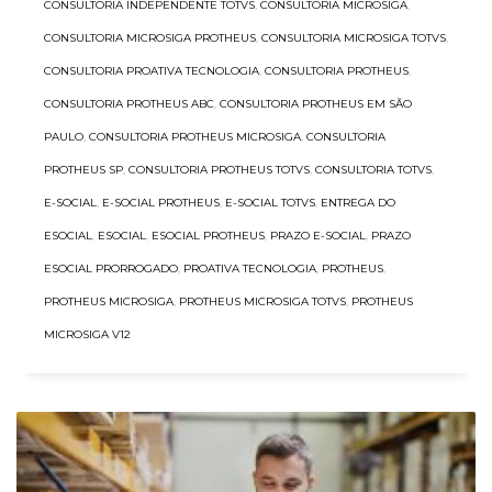
CONSULTORIA INDEPENDENTE TOTVS
,
CONSULTORIA MICROSIGA
,
CONSULTORIA MICROSIGA PROTHEUS
,
CONSULTORIA MICROSIGA TOTVS
,
CONSULTORIA PROATIVA TECNOLOGIA
,
CONSULTORIA PROTHEUS
,
CONSULTORIA PROTHEUS ABC
,
CONSULTORIA PROTHEUS EM SÃO
PAULO
,
CONSULTORIA PROTHEUS MICROSIGA
,
CONSULTORIA
PROTHEUS SP
,
CONSULTORIA PROTHEUS TOTVS
,
CONSULTORIA TOTVS
,
E-SOCIAL
,
E-SOCIAL PROTHEUS
,
E-SOCIAL TOTVS
,
ENTREGA DO
ESOCIAL
,
ESOCIAL
,
ESOCIAL PROTHEUS
,
PRAZO E-SOCIAL
,
PRAZO
ESOCIAL PRORROGADO
,
PROATIVA TECNOLOGIA
,
PROTHEUS
,
PROTHEUS MICROSIGA
,
PROTHEUS MICROSIGA TOTVS
,
PROTHEUS
MICROSIGA V12