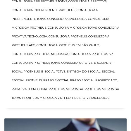
CONSULTORIA ERP PROTHEUS TOTVS
,
CONSULTORIA ERP TOTVS
,
CONSULTORIA INDEPENDENTE PROTHEUS
,
CONSULTORIA
INDEPENDENTE TOTVS
,
CONSULTORIA MICROSIGA
,
CONSULTORIA
MICROSIGA PROTHEUS
,
CONSULTORIA MICROSIGA TOTVS
,
CONSULTORIA
PROATIVA TECNOLOGIA
,
CONSULTORIA PROTHEUS
,
CONSULTORIA
PROTHEUS ABC
,
CONSULTORIA PROTHEUS EM SÃO PAULO
,
CONSULTORIA PROTHEUS MICROSIGA
,
CONSULTORIA PROTHEUS SP
,
CONSULTORIA PROTHEUS TOTVS
,
CONSULTORIA TOTVS
,
E-SOCIAL
,
E-
SOCIAL PROTHEUS
,
E-SOCIAL TOTVS
,
ENTREGA DO ESOCIAL
,
ESOCIAL
,
ESOCIAL PROTHEUS
,
PRAZO E-SOCIAL
,
PRAZO ESOCIAL PRORROGADO
,
PROATIVA TECNOLOGIA
,
PROTHEUS MICROSIGA
,
PROTHEUS MICROSIGA
TOTVS
,
PROTHEUS MICROSIGA V12
,
PROTHEUS TOTVS MICROSIGA