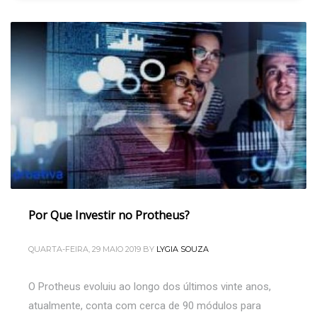
Por Que Investir no Protheus?
QUARTA-FEIRA, 29 MAIO 2019
BY
LYGIA SOUZA
O Protheus evoluiu ao longo dos últimos vinte anos,
atualmente, conta com cerca de 90 módulos para