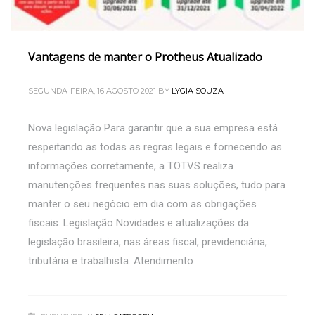
Vantagens de manter o Protheus Atualizado
SEGUNDA-FEIRA, 16 AGOSTO 2021
BY
LYGIA SOUZA
Nova legislação Para garantir que a sua empresa está
respeitando as todas as regras legais e fornecendo as
informações corretamente, a TOTVS realiza
manutenções frequentes nas suas soluções, tudo para
manter o seu negócio em dia com as obrigações
fiscais. Legislação Novidades e atualizações da
legislação brasileira, nas áreas fiscal, previdenciária,
tributária e trabalhista. Atendimento