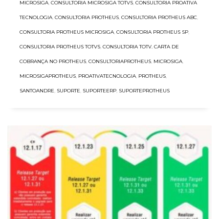
MICROSIGA
,
CONSULTORIA MICROSIGA TOTVS
,
CONSULTORIA PROATIVA
TECNOLOGIA
,
CONSULTORIA PROTHEUS
,
CONSULTORIA PROTHEUS ABC
,
CONSULTORIA PROTHEUS MICROSIGA
,
CONSULTORIA PROTHEUS SP
,
CONSULTORIA PROTHEUS TOTVS
,
CONSULTORIA TOTV. CARTA DE
COBRANÇA NO PROTHEUS
,
CONSULTORIAPROTHEUS
,
MICROSIGA
,
MICROSIGAPROTHEUS
,
PROATIVATECNOLOGIA
,
PROTHEUS
,
SANTOANDRE
,
SUPORTE
,
SUPORTEERP
,
SUPORTEPROTHEUS