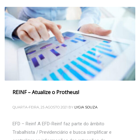
REINF – Atualize o Protheus!
QUARTA-FEIRA, 25 AGOSTO 2021
BY
LYGIA SOUZA
EFD – Reinf A EFD-Reinf faz parte do âmbito
Trabalhista / Previdenciário e busca simplificar e