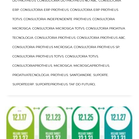
DO PROTHEUS
,
CONSULTORIA DO PROTHEUS NO ABC
,
CONSULTORIA
ERP
,
CONSULTORIA ERP PROTHEUS
,
CONSULTORIA ERP PROTHEUS
TOTVS
,
CONSULTORIA INDEPENDENTE PROTHEUS
,
CONSULTORIA
MICROSIGA
,
CONSULTORIA MICROSIGA TOTVS
,
CONSULTORIA PROATIVA
TECNOLOGIA
,
CONSULTORIA PROTHEUS
,
CONSULTORIA PROTHEUS ABC
,
CONSULTORIA PROTHEUS MICROSIGA
,
CONSULTORIA PROTHEUS SP
,
CONSULTORIA PROTHEUS TOTVS
,
CONSULTORIA TOTVS
,
CONSULTORIAPROTHEUS
,
MICROSIGA
,
MICROSIGAPROTHEUS
,
PROATIVATECNOLOGIA
,
PROTHEUS
,
SANTOANDRE
,
SUPORTE
,
SUPORTEERP
,
SUPORTEPROTHEUS
,
TAF DO FUTURO;