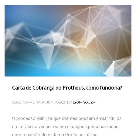
Carta de Cobrança do Protheus, como funciona?
SEGUNDA-FEIRA, 14 JUNHO 2021
BY
LYGIA SOUZA
O processo viabiliza que clientes possam enviar títulos
em atraso, a vencer ou em situações personalizadas
com o padrão do sistema Protheus, útil na