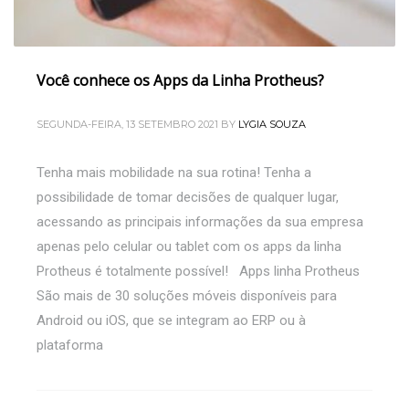
Você conhece os Apps da Linha Protheus?
SEGUNDA-FEIRA, 13 SETEMBRO 2021
BY
LYGIA SOUZA
Tenha mais mobilidade na sua rotina! Tenha a
possibilidade de tomar decisões de qualquer lugar,
acessando as principais informações da sua empresa
apenas pelo celular ou tablet com os apps da linha
Protheus é totalmente possível! Apps linha Protheus
São mais de 30 soluções móveis disponíveis para
Android ou iOS, que se integram ao ERP ou à
plataforma