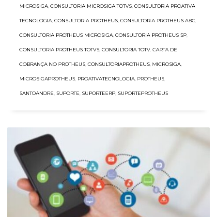
MICROSIGA
,
CONSULTORIA MICROSIGA TOTVS
,
CONSULTORIA PROATIVA
TECNOLOGIA
,
CONSULTORIA PROTHEUS
,
CONSULTORIA PROTHEUS ABC
,
CONSULTORIA PROTHEUS MICROSIGA
,
CONSULTORIA PROTHEUS SP
,
CONSULTORIA PROTHEUS TOTVS
,
CONSULTORIA TOTV. CARTA DE
COBRANÇA NO PROTHEUS
,
CONSULTORIAPROTHEUS
,
MICROSIGA
,
MICROSIGAPROTHEUS
,
PROATIVATECNOLOGIA
,
PROTHEUS
,
SANTOANDRE
,
SUPORTE
,
SUPORTEERP
,
SUPORTEPROTHEUS