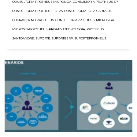
CONSULTORIA PROTHEUS MICROSIGA
,
CONSULTORIA PROTHEUS SP
,
CONSULTORIA PROTHEUS TOTVS
,
CONSULTORIA TOTV. CARTA DE
COBRANÇA NO PROTHEUS
,
CONSULTORIAPROTHEUS
,
MICROSIGA
,
MICROSIGAPROTHEUS
,
PROATIVATECNOLOGIA
,
PROTHEUS
,
SANTOANDRE
,
SUPORTE
,
SUPORTEERP
,
SUPORTEPROTHEUS