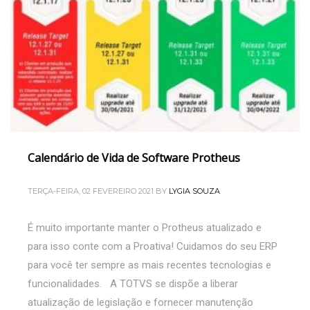
Calendário de Vida de Software Protheus
TERÇA-FEIRA, 02 FEVEREIRO 2021
BY
LYGIA SOUZA
É muito importante manter o Protheus atualizado e
para isso conte com a Proativa! Cuidamos do seu ERP
para você ter sempre as mais recentes tecnologias e
funcionalidades. A TOTVS se dispõe a liberar
atualização de legislação e fornecer manutenção