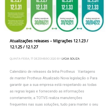
Atualizações releases – Migrações 12.1.23 /
12.1.25 / 12.1.27
QUINTA-FEIRA, 17 DEZEMBRO 2020
BY
LYGIA SOUZA
Calendário de releases da linha Protheus Vantagens
de manter Protheus Atualizado Nova legislação o Para
garantir que a sua empresa está respeitando as todas
as regras legais e fornecendo as informações
corretamente, a TOTVS realiza manutenções
frequentes nas suas soluções, tudo para manter o seu